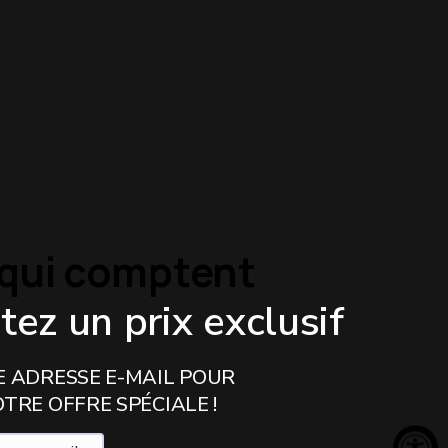
s qui comptent
ez un prix exclusif
 ADRESSE E-MAIL POUR
TRE OFFRE SPÉCIALE !